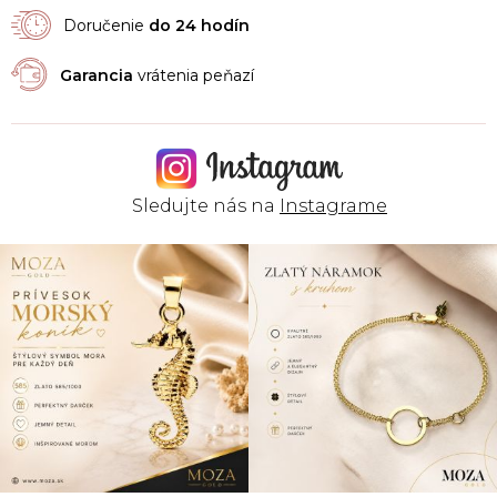
Doručenie
do 24 hodín
Garancia
vrátenia peňazí
Sledujte nás na
Instagrame