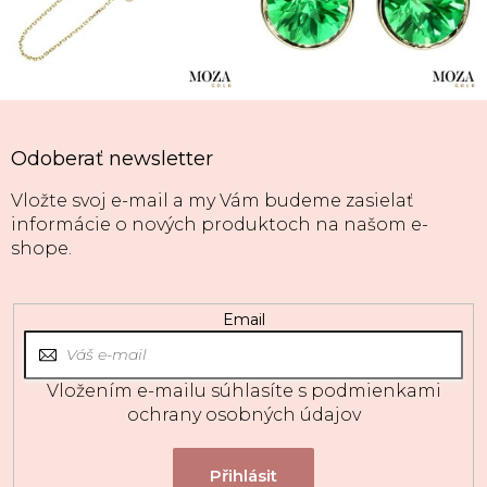
Odoberať newsletter
Vložte svoj e-mail a my Vám budeme zasielať
informácie o nových produktoch na našom e-
shope.
Email
Vložením e-mailu súhlasíte s
podmienkami
ochrany osobných údajov