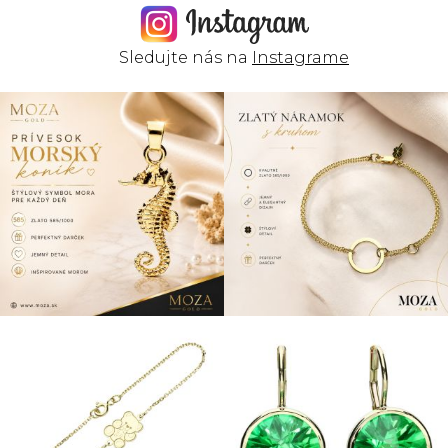
Sledujte nás na
Instagrame