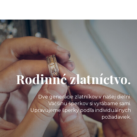
Rodinné zlatníctvo.
Dve generácie zlatníkov v našej dielni.
Väčšinu šperkov si vyrábame sami.
Upravujeme šperky podľa individuálnych
požiadaviek.