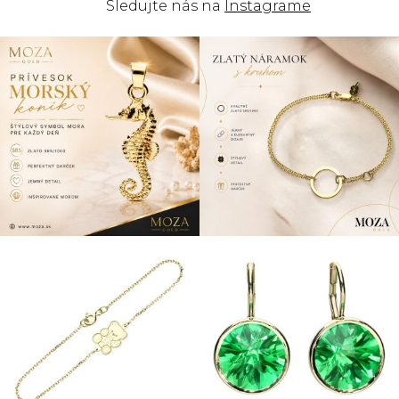
Sledujte nás na
Instagrame