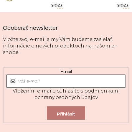
Odoberať newsletter
Vložte svoj e-mail a my Vám budeme zasielať
informácie o nových produktoch na našom e-
shope.
Email
Vložením e-mailu súhlasíte s
podmienkami
ochrany osobných údajov