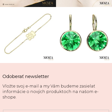
Odoberať newsletter
Vložte svoj e-mail a my Vám budeme zasielať
informácie o nových produktoch na našom e-
shope.