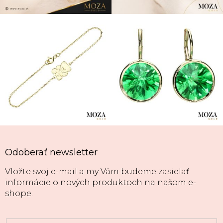
Odoberať newsletter
Vložte svoj e-mail a my Vám budeme zasielať
informácie o nových produktoch na našom e-
shope.