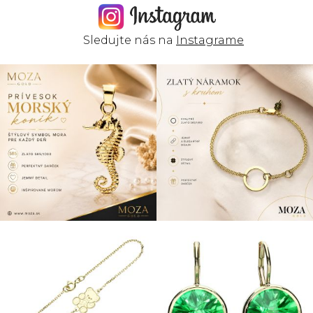
Sledujte nás na
Instagrame