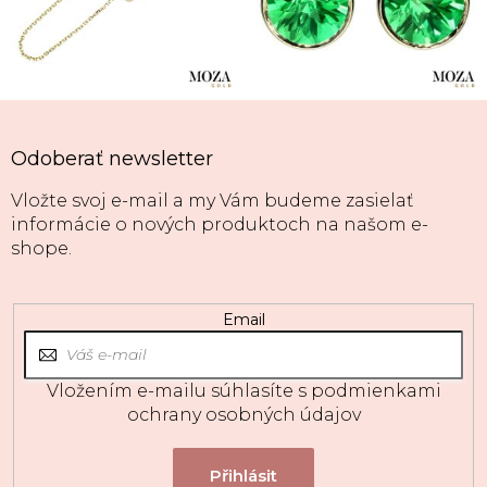
Odoberať newsletter
Vložte svoj e-mail a my Vám budeme zasielať
informácie o nových produktoch na našom e-
shope.
Email
Vložením e-mailu súhlasíte s
podmienkami
ochrany osobných údajov