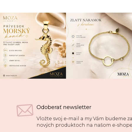
Odoberať newsletter
Vložte svoj e-mail a my Vám budeme za
nových produktoch na našom e-shope