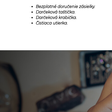
Bezplatné doručenie zásielky.
Darčeková taštička.
Darčeková krabička.
Čistiaca utierka.