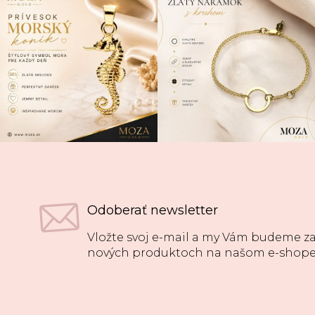
Odoberať newsletter
Vložte svoj e-mail a my Vám budeme za
nových produktoch na našom e-shope