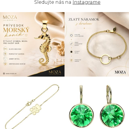
Sledujte nás na
Instagrame