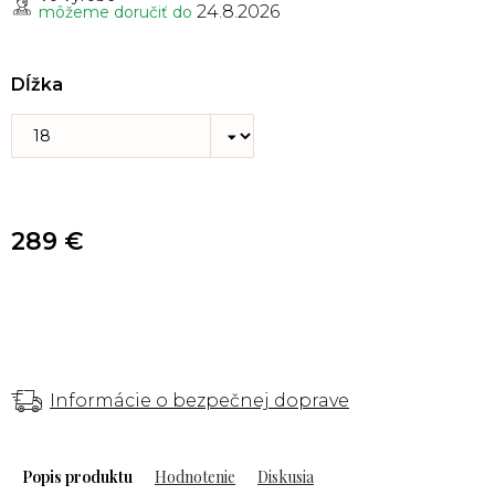
24.8.2026
môžeme doručiť do
Dĺžka
289 €
Informácie o bezpečnej doprave
Popis
Hodnotenie
Diskusia