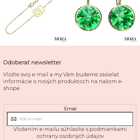
Odoberať newsletter
Vložte svoj e-mail a my Vám budeme zasielať
informácie o nových produktoch na našom e-
shope.
Email
Vložením e-mailu súhlasíte s
podmienkami
ochrany osobných údajov