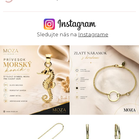
Sledujte nás na
Instagrame