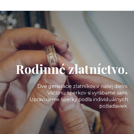
Rodinné zlatníctvo.
Dve generácie zlatníkov v našej dielni.
Väčšinu šperkov si vyrábame sami.
Upravujeme šperky podľa individuálnych
požiadaviek.