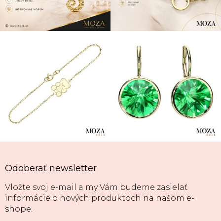
Odoberať newsletter
Vložte svoj e-mail a my Vám budeme zasielať
informácie o nových produktoch na našom e-
shope.