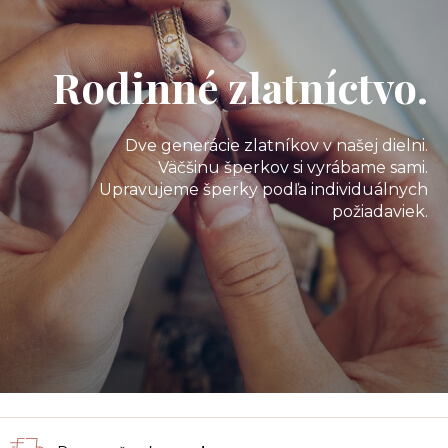
Rodinné zlatníctvo.
Dve generácie zlatníkov v našej dielni.
Väčšinu šperkov si vyrábame sami.
Upravujeme šperky podľa individuálnych
požiadaviek.