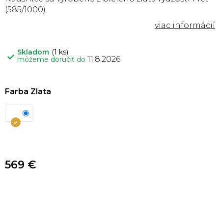
(585/1000).
Skladom
(1 ks)
11.8.2026
môžeme doručiť do
Farba Zlata
569 €