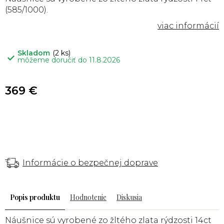
(585/1000).
Skladom
(2 ks)
môžeme doručiť do
11.8.2026
369 €
Informácie o bezpečnej doprave
Popis
Hodnotenie
Diskusia
Náušnice sú vyrobené zo žltého zlata rýdzosti 14ct