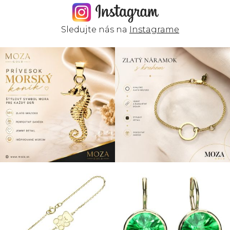
Sledujte nás na
Instagrame