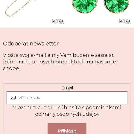
Odoberať newsletter
Vložte svoj e-mail a my Vám budeme zasielať
informácie o nových produktoch na našom e-
shope.
Email
Vložením e-mailu súhlasíte s
podmienkami
ochrany osobných údajov