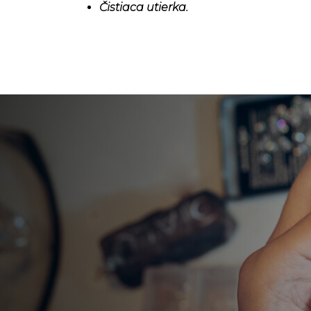
Čistiaca utierka.