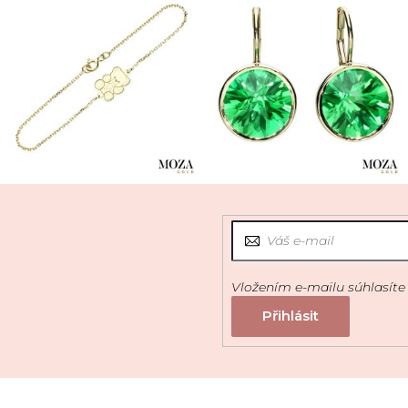
Vložením e-mailu súhlasíte