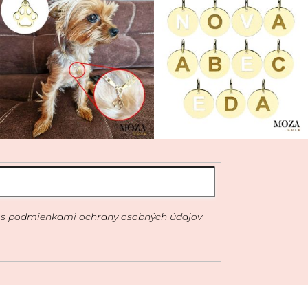
 s
podmienkami ochrany osobných údajov