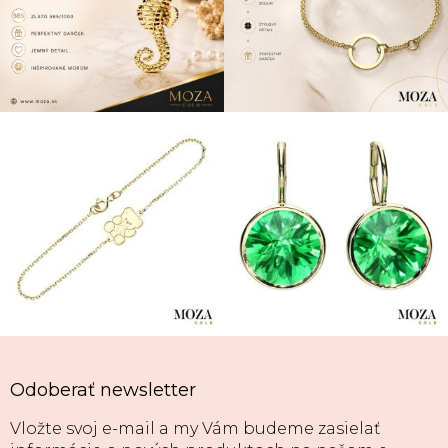
Odoberať newsletter
Vložte svoj e-mail a my Vám budeme zasielať