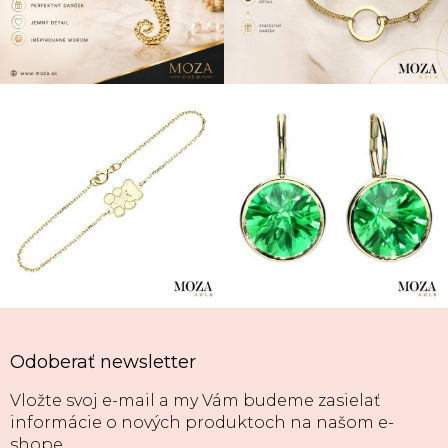
Odoberať newsletter
Vložte svoj e-mail a my Vám budeme zasielať
informácie o nových produktoch na našom e-
shope.