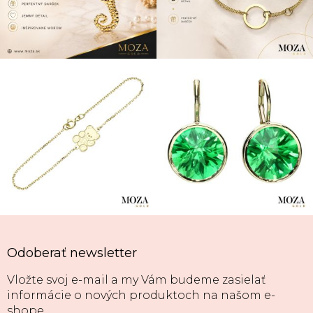
Odoberať newsletter
Vložte svoj e-mail a my Vám budeme zasielať
informácie o nových produktoch na našom e-
shope.