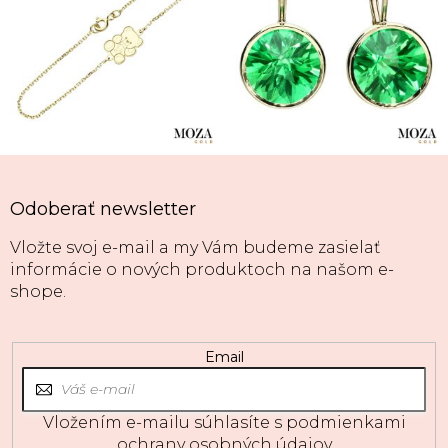
Odoberať newsletter
Vložte svoj e-mail a my Vám budeme zasielať
informácie o nových produktoch na našom e-
shope.
Email
Vložením e-mailu súhlasíte s
podmienkami
ochrany osobných údajov