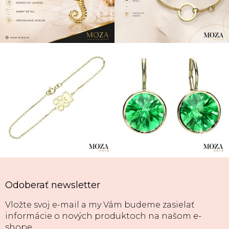
Odoberať newsletter
Vložte svoj e-mail a my Vám budeme zasielať
informácie o nových produktoch na našom e-
shope.