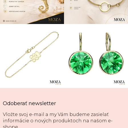
Odoberať newsletter
Vložte svoj e-mail a my Vám budeme zasielať
informácie o nových produktoch na našom e-
shope.