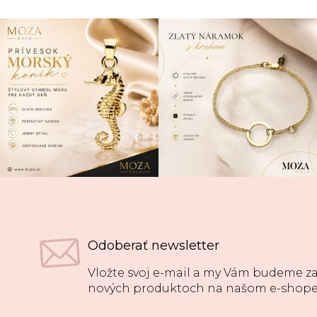
Odoberať newsletter
Vložte svoj e-mail a my Vám budeme za
nových produktoch na našom e-shope