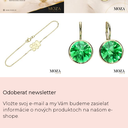
Odoberať newsletter
Vložte svoj e-mail a my Vám budeme zasielať
informácie o nových produktoch na našom e-
shope.