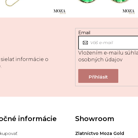
Email
Vložením e-mailu súhla
sielať informácie o
osobných údajov
.
očné informácie
Showroom
kupovať
Zlatníctvo Moza Gold