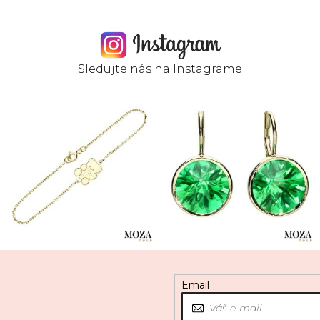
Sledujte nás na
Instagrame
Email