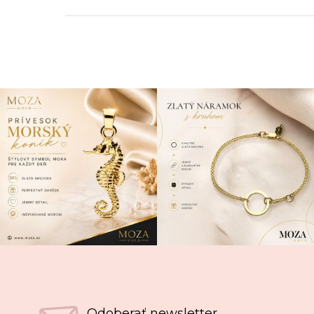
Odoberať newsletter