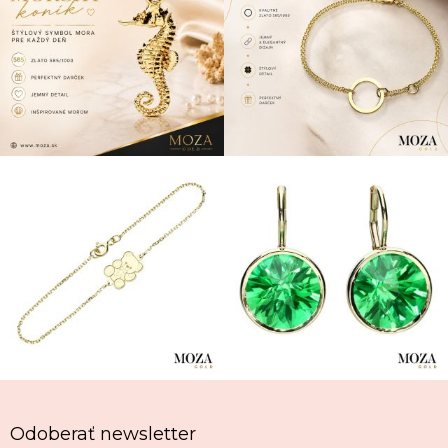
Odoberať newsletter