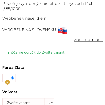
Prsteň je vyrobený z bieleho zlata rýdzosti 14ct
(585/1000).
Vyrobené v našej dielni.
VYROBENÉ NA SLOVENSKU
môžeme doručiť do
Zvoľte variant
Farba Zlata
Veľkosť