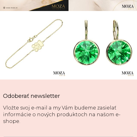
Odoberať newsletter
Vložte svoj e-mail a my Vám budeme zasielať
informácie o nových produktoch na našom e-
shope.