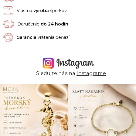
Vlastná
výroba
šperkov
Doručenie
do 24 hodín
Garancia
vrátenia peňazí
Sledujte nás na
Instagrame