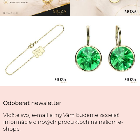
Odoberať newsletter
Vložte svoj e-mail a my Vám budeme zasielať
informácie o nových produktoch na našom e-
shope.