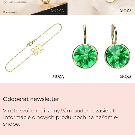
Odoberať newsletter
Vložte svoj e-mail a my Vám budeme zasielať
informácie o nových produktoch na našom e-
shope.