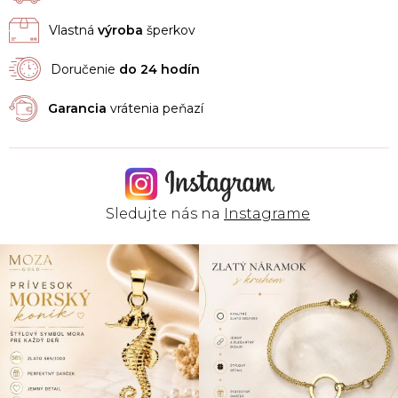
Vlastná
výroba
šperkov
Doručenie
do 24 hodín
Garancia
vrátenia peňazí
Sledujte nás na
Instagrame