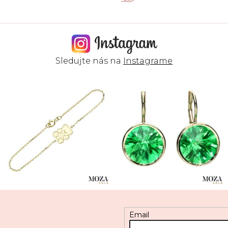
Sledujte nás na
Instagrame
Email