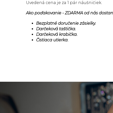
Uvedená cena je za 1 pár náušničiek.
Ako poďakovanie - ZDARMA od nás dostan
Bezplatné doručenie zásielky.
Darčeková taštička.
Darčeková krabička.
Čistiaca utierka.