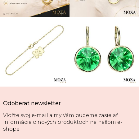
Odoberať newsletter
Vložte svoj e-mail a my Vám budeme zasielať
informácie o nových produktoch na našom e-
shope.