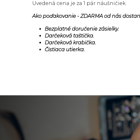
Uvedená cena je za 1 pár náušničiek.
Ako poďakovanie - ZDARMA od nás dostan
Bezplatné doručenie zásielky.
Darčeková taštička.
Darčeková krabička.
Čistiaca utierka.