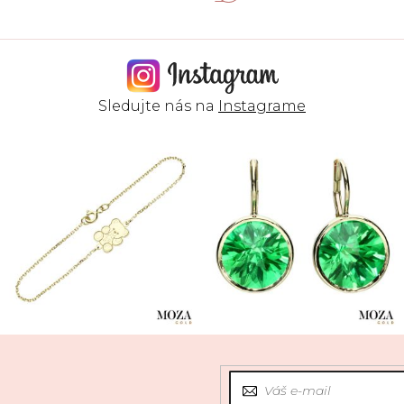
Sledujte nás na
Instagrame