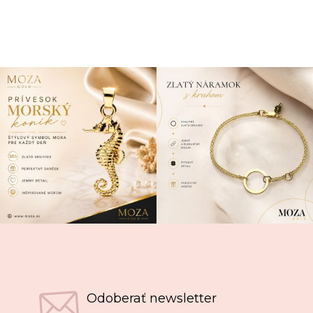
Odoberať newsletter