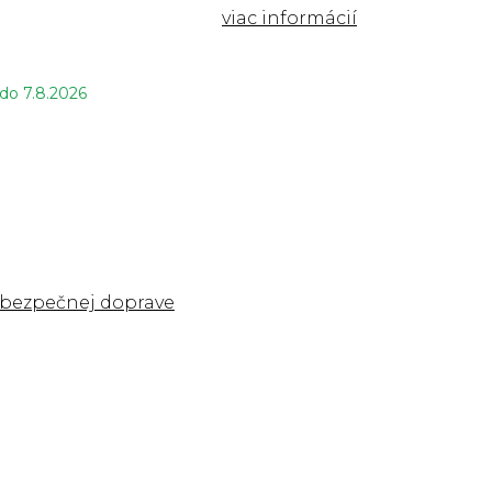
 do
7.8.2026
 bezpečnej doprave