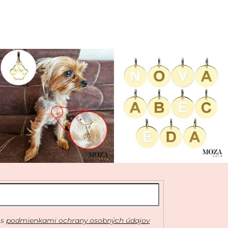
 s
podmienkami ochrany osobných údajov