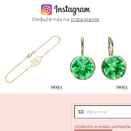
Sledujte nás na
Instagrame
Vložením e-mailu súhlasíte