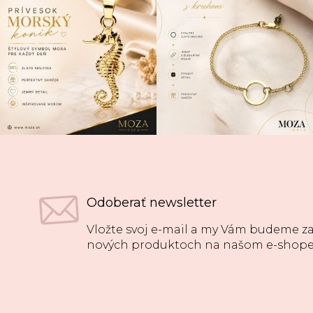
Odoberať newsletter
Vložte svoj e-mail a my Vám budeme za
nových produktoch na našom e-shope