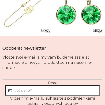
Odoberať newsletter
Vložte svoj e-mail a my Vám budeme zasielať
informácie o nových produktoch na našom e-
shope.
Email
Vložením e-mailu súhlasíte s
podmienkami
ochrany osobných údajov