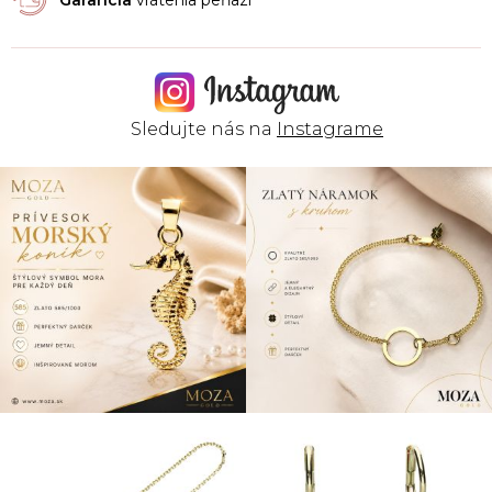
Sledujte nás na
Instagrame